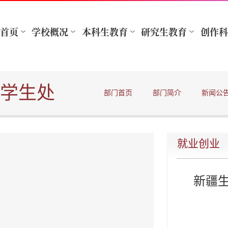
学生处
部门首页
部门简介
新闻公
就业创业
新疆生