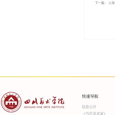
下一篇：
上海