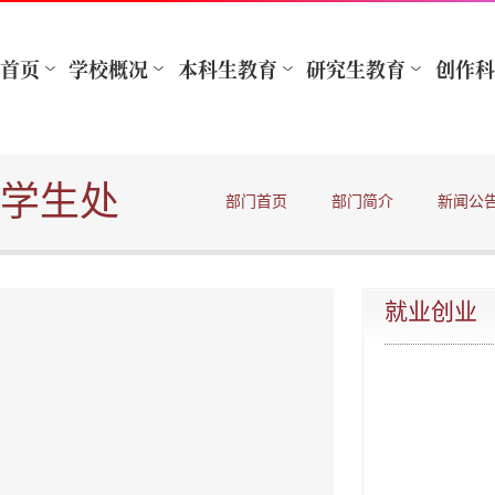
学生处
部门首页
部门简介
新闻公
就业创业