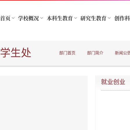
学生处
部门首页
部门简介
新闻公
就业创业