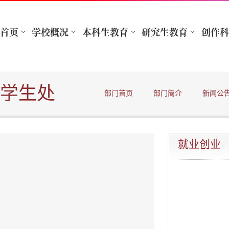
学生处
部门首页
部门简介
新闻公
就业创业