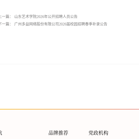
上一篇：
山东艺术学院2026年公开招聘人员公告
下一篇：
广州多益网络股份有限公司2026届校园招聘春季补录公告