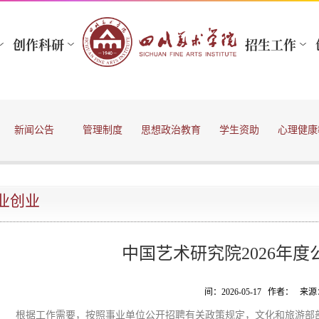
新闻公告
管理制度
思想政治教育
学生资助
心理健康
业创业
中国艺术研究院2026年
间：2026-05-17 作者： 
根据工作需要，按照事业单位公开招聘有关政策规定，文化和旅游部部