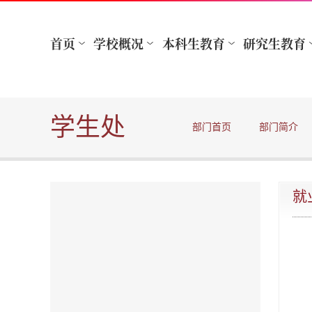
学生处
部门首页
部门简介
就