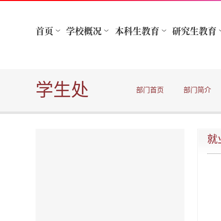
学生处
部门首页
部门简介
就