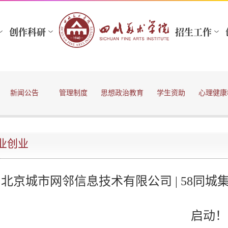
新闻公告
管理制度
思想政治教育
学生资助
心理健康
业创业
北京城市网邻信息技术有限公司 | 58同城
启动！