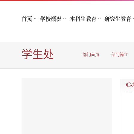
学生处
部门首页
部门简介
心