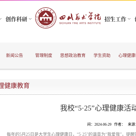
新闻公告
管理制度
思想政治教育
学生资助
心理健康
理健康教育
我校“5·25”心理健康
间：2024-06-29 作者： 
每年的5月25日是大学生心理健康日，“5·25”的谐音为“我爱我”，