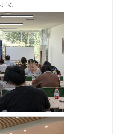
系列活动。