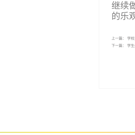
继续
的乐
上一篇：
学校
下一篇：
学生