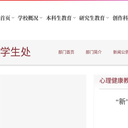
学生处
部门首页
部门简介
新闻公
心理健康
“新