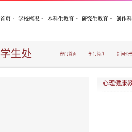
学生处
部门首页
部门简介
新闻公
心理健康