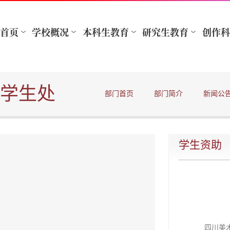
学生处
部门首页
部门简介
新闻公
学生资助
四川美