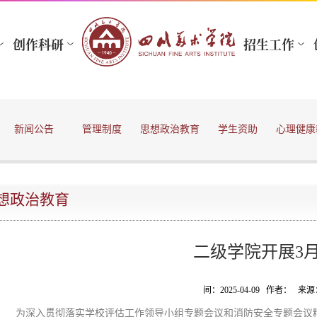
新闻公告
管理制度
思想政治教育
学生资助
心理健康
想政治教育
二级学院开展3
间：2025-04-09 作者： 
为深入贯彻落实学校评估工作领导小组专题会议和消防安全专题会议