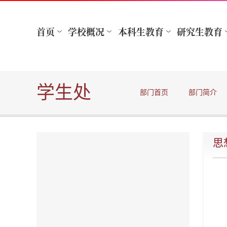
学生处
部门首页
部门简介
思