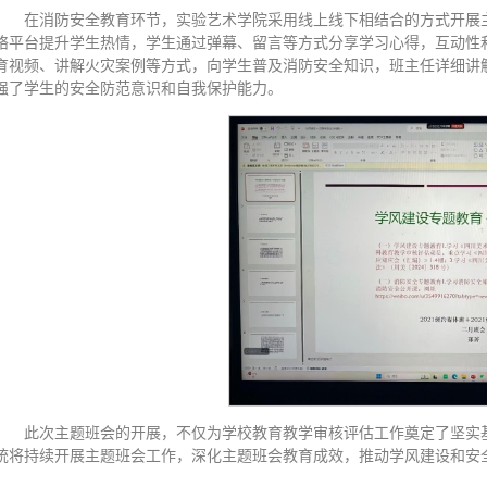
在消防安全教育环节，实验艺术学院采用线上线下相结合的方式开展
络平台提升学生热情，学生通过弹幕、留言等方式分享学习心得，互动性
育视频、讲解火灾案例等方式，向学生普及消防安全知识，班主任详细讲
强了学生的安全防范意识和自我保护能力。
此次主题班会的开展，不仅为学校教育教学审核评估工作奠定了坚实
统将持续开展主题班会工作，深化主题班会教育成效，推动学风建设和安