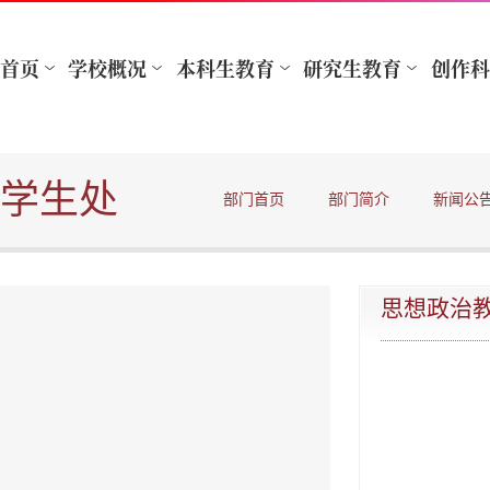
学生处
部门首页
部门简介
新闻公
思想政治