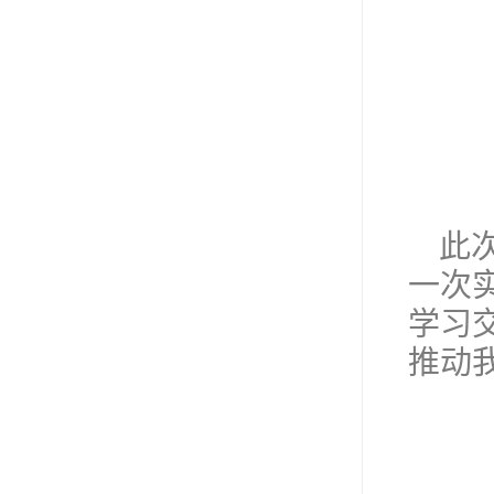
此
一次
学习
推动