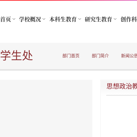
学生处
部门首页
部门简介
新闻公
思想政治