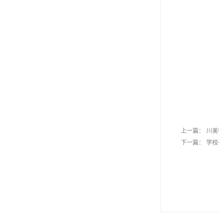
上一篇：
川美
下一篇：
学校