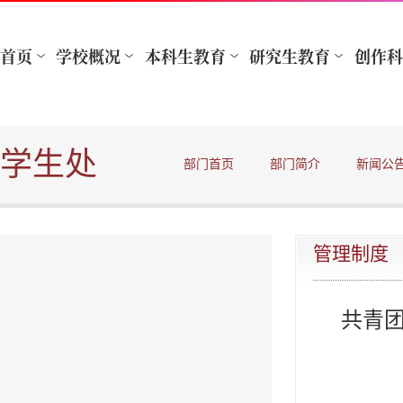
学生处
部门首页
部门简介
新闻公
管理制度
共青