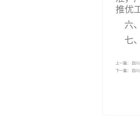
推优
六
七、
上一篇：
四川
下一篇：
四川