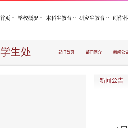
学生处
部门首页
部门简介
新闻公
新闻公告