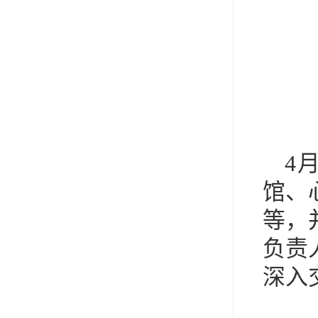
4
馆、
等，
负责
深入