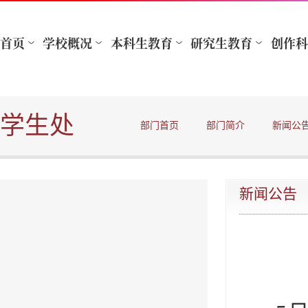
学生处
部门首页
部门简介
新闻公
新闻公告