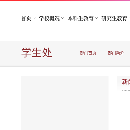
学生处
部门首页
部门简介
新