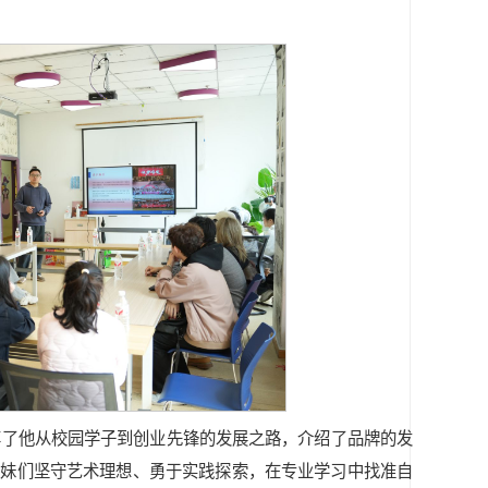
享了他从校园学子到创业先锋的发展之路，介绍了品牌的发
学妹们坚守艺术理想、勇于实践探索，在专业学习中找准自