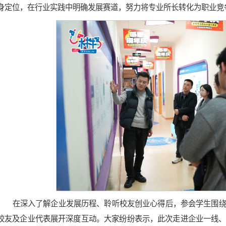
身定位，在行业实践中明确发展赛道，努力将专业所长转化为职业竞
在深入了解企业发展历程、聆听校友创业心得后，参会学生围
校友及企业代表展开深度互动。大家纷纷表示，此次走进企业一线