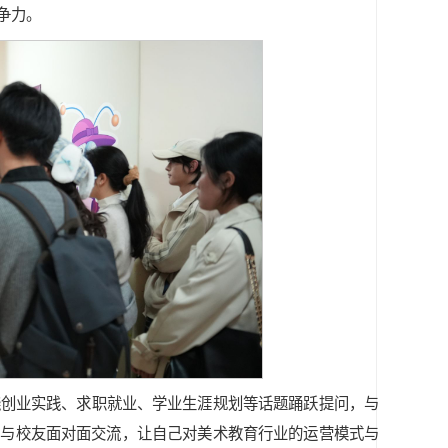
争力。
绕创业实践、求职就业、学业生涯规划等话题踊跃提问，与
、与校友面对面交流，让自己对美术教育行业的运营模式与