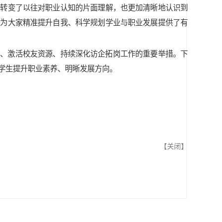
效转变了以往对职业认知的片面理解，也更加清晰地认识到
，为大家精准提升自我、科学规划学业与职业发展提供了有
道、激活校友资源、持续深化访企拓岗工作的重要举措。下
学生提升职业素养、明晰发展方向。
【
关闭
】