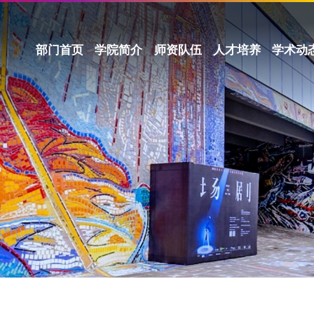
部门首页
学院简介
师资队伍
人才培养
学术动