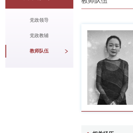
教师队伍
党政领导
党政教辅
教师队伍