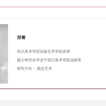
郑菁
四川美术学院实验艺术学院讲师
硕士研究生毕业于四川美术学院油画系
研究方向： 观念艺术