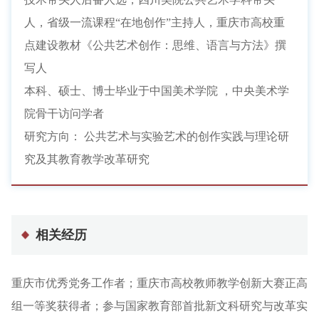
人，省级一流课程“在地创作”主持人，重庆市高校重
点建设教材《公共艺术创作：思维、语言与方法》撰
写人
本科、硕士、博士毕业于中国美术学院 ，中央美术学
院骨干访问学者
研究方向： 公共艺术与实验艺术的创作实践与理论研
究及其教育教学改革研究
相关经历
重庆市优秀党务工作者
；
重庆市高校教师教学创新大赛正高
组一等奖获得者
；
参与国家教育部首批新文科研究与改革实