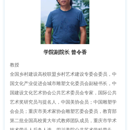
学院副院长 曾令香
教授
全国乡村建设高校联盟乡村艺术建设专委会委员，中
国文化产业促进会城市雕塑文化委员会副秘书长，中
国建设文化艺术协会公共艺术委员会专家，国际公共
艺术奖研究员与提名人，中国美协会员；中国雕塑学
会会员；重庆市美术家协会雕塑艺委会委员，教育部
第二批全国高校黄大年式教师团队成员，重庆市学术
技术带头人后备人选，四川美院公共艺术学科带头