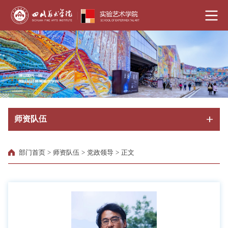
师资队伍
部门首页
>
师资队伍
>
党政领导
>
正文