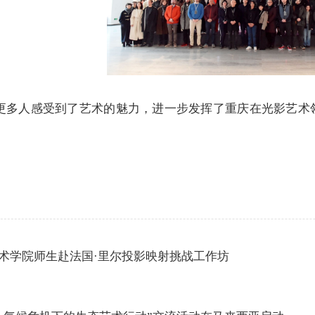
更多人感受到了艺术的魅力，进一步发挥了重庆在光影艺术领
术学院师生赴法国·里尔投影映射挑战工作坊