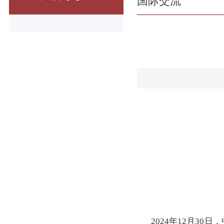
国际交流
2024年12月3