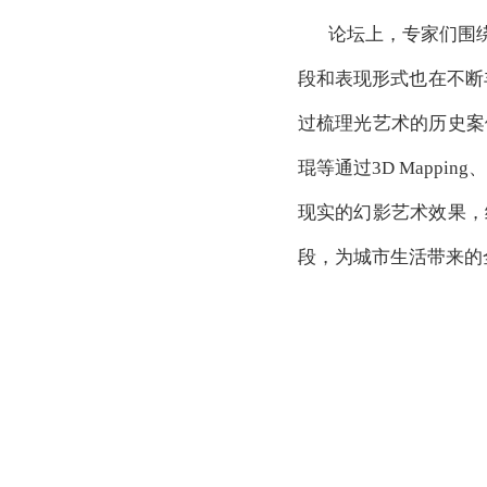
论坛上，专家们围
段和表现形式也在不断丰富。
过梳理光艺术的历史案
琨等通过3D Mappi
现实的幻影艺术效果，
段，为城市生活带来的