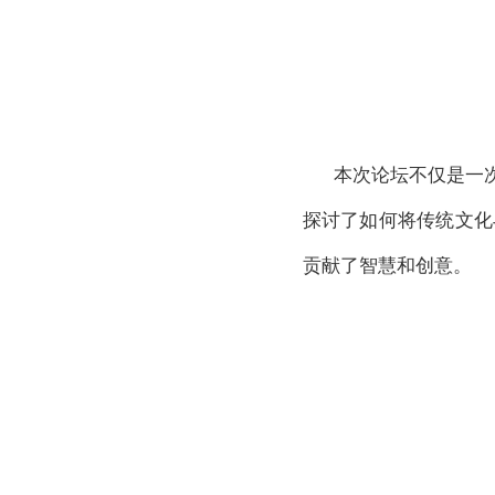
本次论坛不仅是一
探讨了如何将传统文化
贡献了智慧和创意。