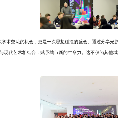
次学术交流的机会，更是一次思想碰撞的盛会。通过分享光
与现代艺术相结合，赋予城市新的生命力。这不仅为其他城