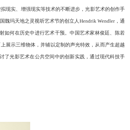
虚拟现实、增强现实等技术的不断进步，光影艺术的创作手
国魏玛天地之灵视听艺术节的创立人Hendrik Wendler，通
射如何在历史中进行艺术干预。中国艺术家林俊廷、陈若
在二维平面上展示三维物体，并辅以定制的声光特效，从而产生超越
讨了光影艺术在公共空间中的创新实践，通过现代科技手