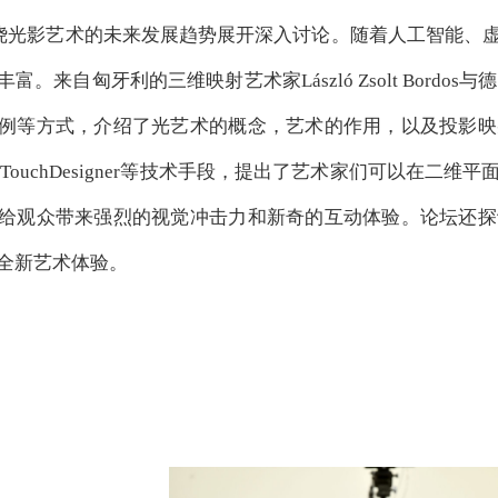
绕光影艺术的未来发展趋势展开深入讨论。随着人工智能、
来自匈牙利的三维映射艺术家László Zsolt Bordos与德
例等方式，介绍了光艺术的概念，艺术的作用，以及投影映
ng、TouchDesigner等技术手段，提出了艺术家们可以
给观众带来强烈的视觉冲击力和新奇的互动体验。论坛还探
全新艺术体验。