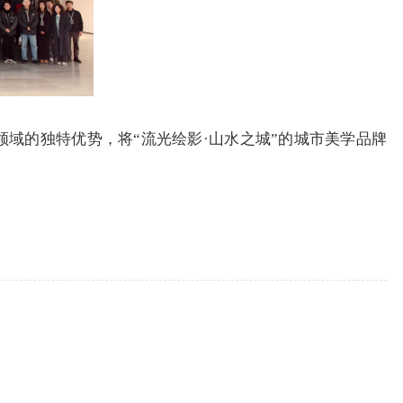
域的独特优势，将“流光绘影·山水之城”的城市美学品牌