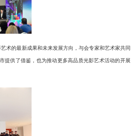
影艺术的最新成果和未来发展方向，与会专家和艺术家共同
市提供了借鉴，也为推动更多高品质光影艺术活动的开展