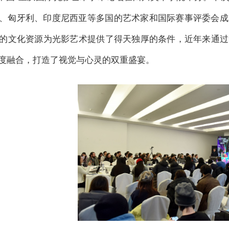
、匈牙利、印度尼西亚等多国的艺术家和国际赛事评委会成
的文化资源为光影艺术提供了得天独厚的条件，近年来通过
度融合，打造了视觉与心灵的双重盛宴。