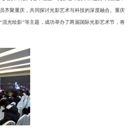
员齐聚重庆，共同探讨光影艺术与科技的深度融合。重庆
“流光绘影”等主题，成功举办了两届国际光影艺术节，将