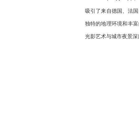
吸引了来自德国、法国
独特的地理环境和丰富
光影艺术与城市夜景深