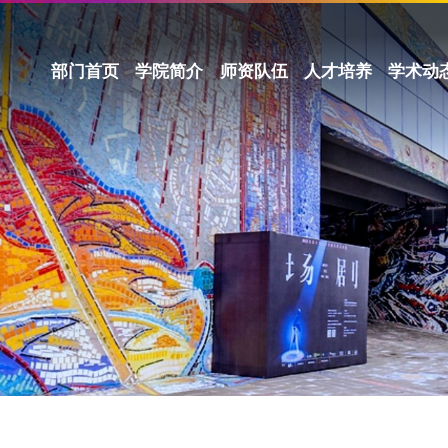
部门首页
学院简介
师资队伍
人才培养
学术动