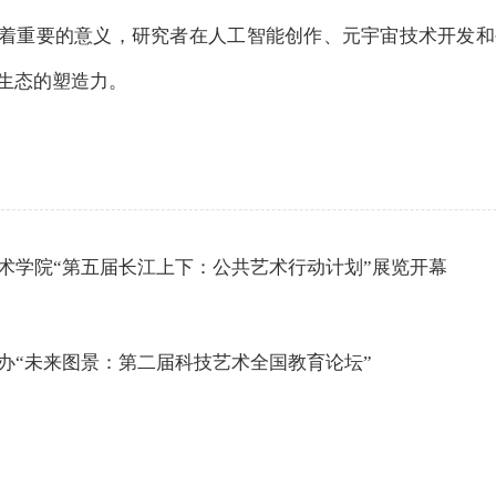
着重要的意义，研究者在人工智能创作、元宇宙技术开发和
生态的塑造力。
术学院“第五届长江上下：公共艺术行动计划”展览开幕
办“未来图景：第二届科技艺术全国教育论坛”