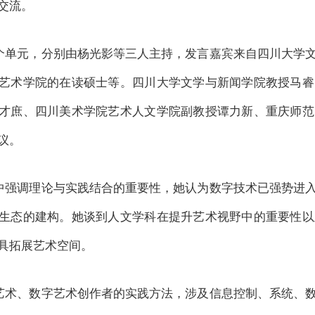
交流。
个单元，分别由杨光影等三人主持，发言嘉宾来自四川大学
艺术学院的在读硕士等。四川大学文学与新闻学院教授马睿
才庶、四川美术学院艺术人文学院副教授谭力新、重庆师范
议。
中强调理论与实践结合的重要性，她认为数字技术已强势进
生态的建构。她谈到人文学科在提升艺术视野中的重要性以
具拓展艺术空间。
艺术、数字艺术创作者的实践方法，涉及信息控制、系统、