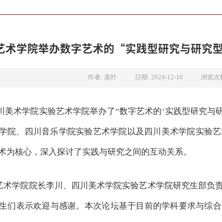
艺术学院举办数字艺术的“实践型研究与研究型
浏览次
作者: 袁叶
日期: 2024-12-10
四川美术学院实验艺术学院举办了“数字艺术的‘实践型研究与
学院、四川音乐学院实验艺术学院以及四川美术学院实验艺
术为核心，深入探讨了实践与研究之间的互动关系。
艺术学院院长李川、四川美术学院实验艺术学院研究生部负
生们表示欢迎与感谢。本次论坛基于目前的学科要求与综合