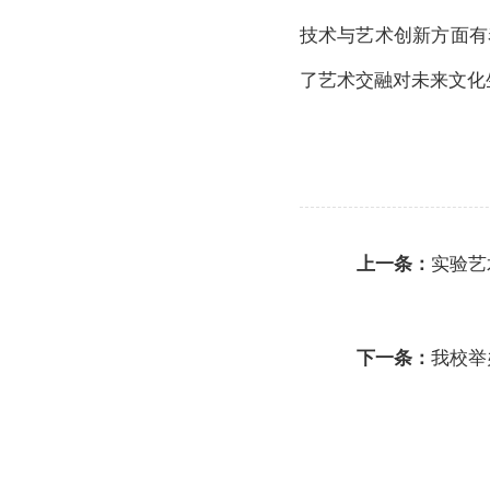
技术与艺术创新方面有
了艺术交融对未来文化
上一条：
实验艺
下一条：
我校举