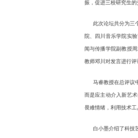
振，促进三校研究生的
此次论坛共分为三
院、四川音乐学院实验
闻与传播学院副教授周
教师邓川对发言进行评
马睿教授在总评议
而是应主动介入新艺术
畏难情绪，利用技术工
白小墨介绍了科技