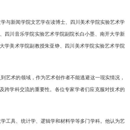
文学与新闻学院文艺学在读博士、四川美术学院实验艺术学
、四川音乐学院实验艺术学院副院长白小墨、南开大学新
大学美术学院副教授朱亚铮、四川美术学院实验艺术学院
入到艺术的领域，作为艺术创作者不能逃避这一现实情况，
及跨学科交流的重要性。各位专家学者们应克服对技术的
数学工具、统计学、逻辑学和材料学等多门学科。他认为艺