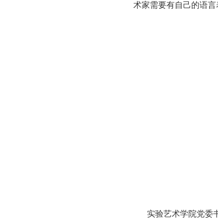
术家需要有自己的语言
实验艺术学院党委