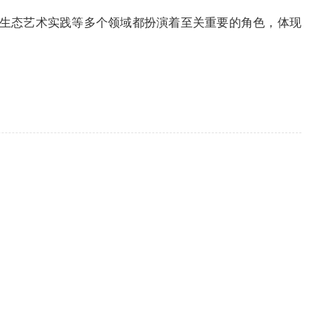
生态艺术实践等多个领域都扮演着至关重要的角色，体现