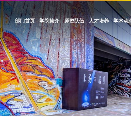
部门首页
学院简介
师资队伍
人才培养
学术动