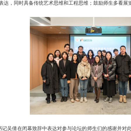
表达，同时具备传统艺术思维和工程思维；鼓励师生多看展
书记吴倩在闭幕致辞中表达对参与论坛的师生们的感谢并对