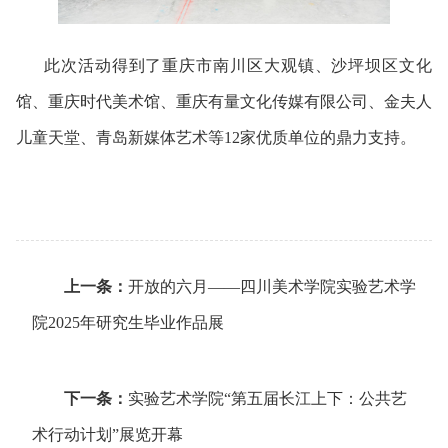
此次活动得到了重庆市南川区大观镇、沙坪坝区文化
馆、重庆时代美术馆、重庆有量文化传媒有限公司、金夫人
儿童天堂、青岛新媒体艺术等12家优质单位的鼎力支持。
上一条：
开放的六月——四川美术学院实验艺术学
院2025年研究生毕业作品展
下一条：
实验艺术学院“第五届长江上下：公共艺
术行动计划”展览开幕