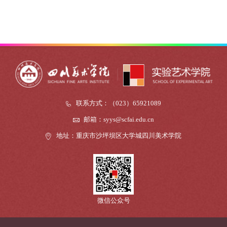
联系方式：（023）65921089
邮箱：syys@scfai.edu.cn
地址：重庆市沙坪坝区大学城四川美术学院
微信公众号