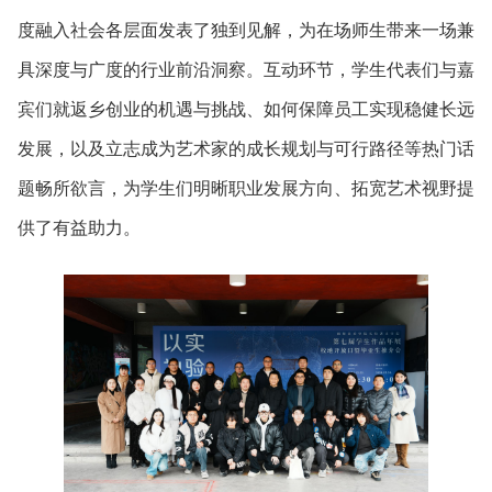
度融入社会各层面发表了独到见解，为在场师生带来一场兼
具深度与广度的行业前沿洞察。互动环节，学生代表们与嘉
宾们就返乡创业的机遇与挑战、如何保障员工实现稳健长远
发展，以及立志成为艺术家的成长规划与可行路径等热门话
题畅所欲言，为学生们明晰职业发展方向、拓宽艺术视野提
供了有益助力。