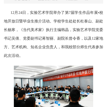
12月24日，实验艺术学院举办了第7届学生作品年展•校
地开放日暨毕业生推介活动。学校学生处处长杜泰山、副处
长杨寒，《当代美术家》执行主编韩晶，实验艺术学院党委
书记吴倩、党委副书记蒋智丽、副院长曾令香，以及12家地
方、艺术机构、知名企业负责人，和我校部分师生代表参加
此次活动。