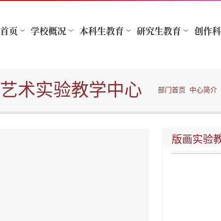
艺术实验教学中心
部门首页
中心简介
版画实验