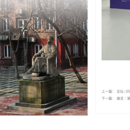
上一篇：
论坛 |
下一篇：
展览｜