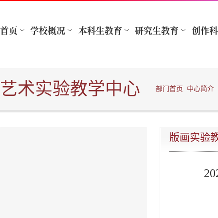
艺术实验教学中心
部门首页
中心简介
版画实验
2