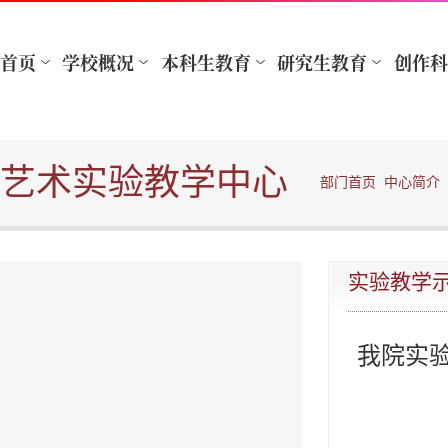
艺术实验教学中心
部门首页
中心简介
实验教学
我院实验