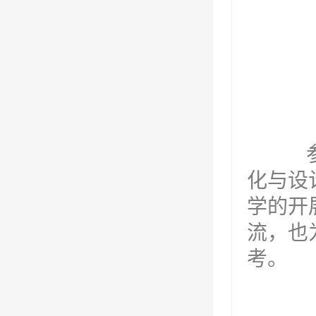
参会
化与设
学的开
流，也
考。