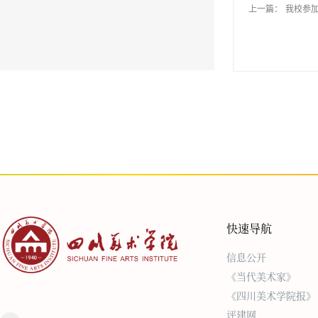
上一篇：
我校参加