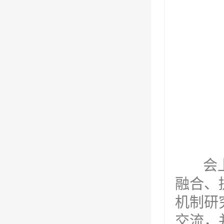
会上，
融合、
机制研
交流，