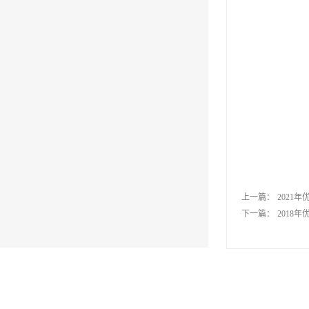
上一篇：
2021
下一篇：
2018