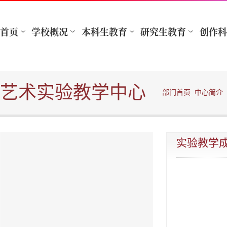
艺术实验教学中心
部门首页
中心简介
实验教学