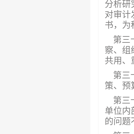
分析研
对审计
书，为
第三
察、组
共用、
第三
策、预
第三
单位内
的问题