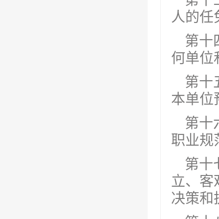
第十
人的任
第十
何单位
第十
本单位
第十
职业规
第十
立、客
决策和