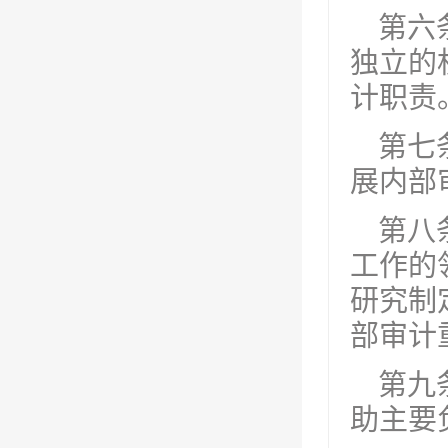
第六
独立的
计职责
第七
展内部
第八
工作的
研究制
部审计
第九
助主要