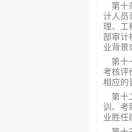
第十
计人员
理、工
部审计
业背景
第十
考核评
相应的
第十
训、考
业胜任