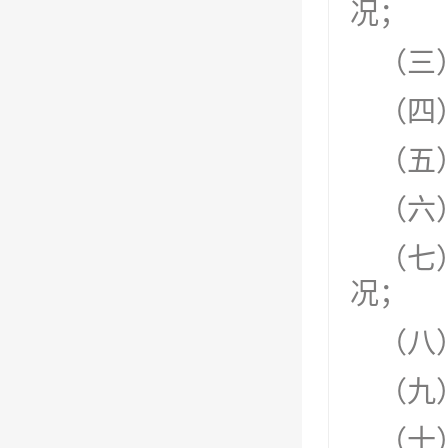
况；
（三
（四
（五
（六
（七
况；
（八
（九
（十