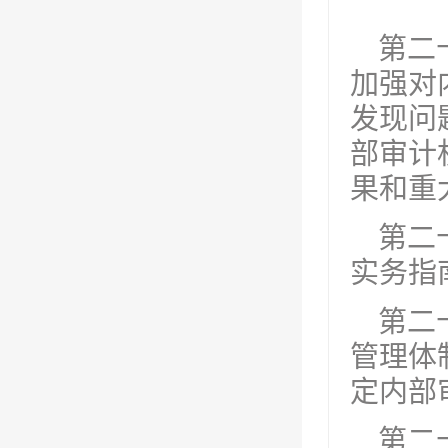
第二
加强对
发现问
部审计
果和重
第二
实务指
第二
管理体
定内部
第二