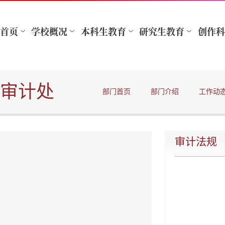
审计处
部门首页
部门介绍
工作动
审计法规