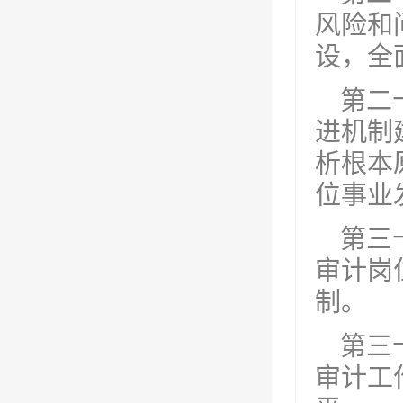
风险和
设，全
第二
进机制
析根本
位事业
第三
审计岗
制。
第三
审计工