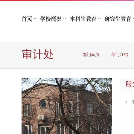
审计处
部门首页
部门介绍
服