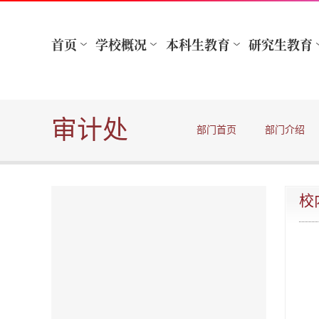
审计处
部门首页
部门介绍
校