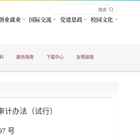
料
服务指南
下载中心
友情链接
审计办法（试行）
7 号