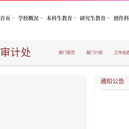
审计处
部门首页
部门介绍
工作动
通知公告