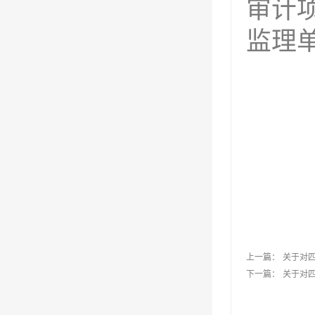
审计
监理
上一篇：
关于对
下一篇：
关于对