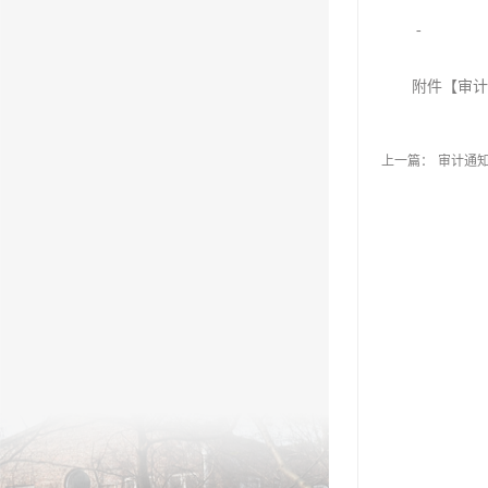
-
附件【
审计
上一篇：
审计通知