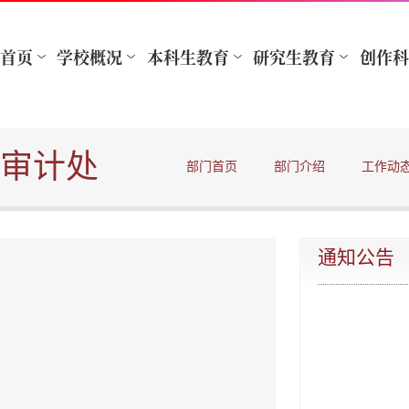
审计处
部门首页
部门介绍
工作动
通知公告