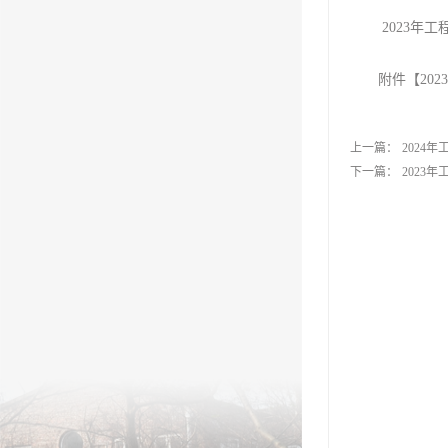
2023年工
附件【
20
上一篇：
2024
下一篇：
2023