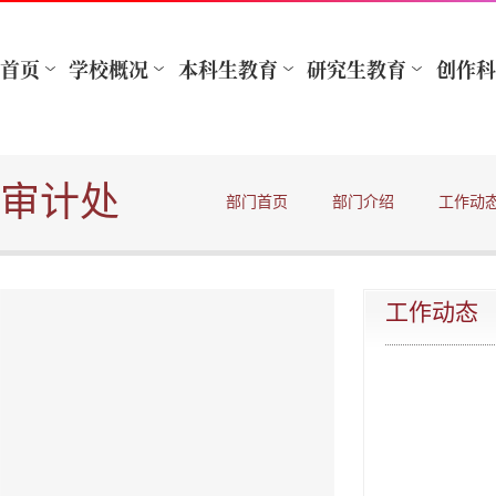
审计处
部门首页
部门介绍
工作动
工作动态