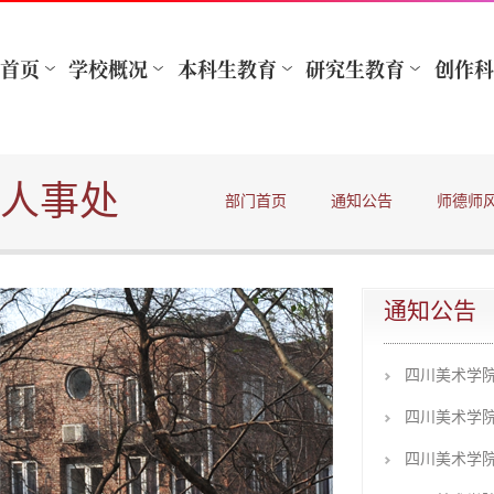
人事处
部门首页
通知公告
师德师
通知公告
四川美术学院
四川美术学院
四川美术学院