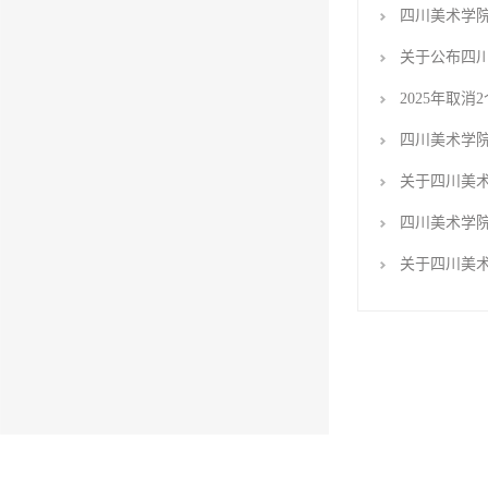
四川美术学院
关于公布四川
2025年取
四川美术学院
关于四川美术
四川美术学院
关于四川美术