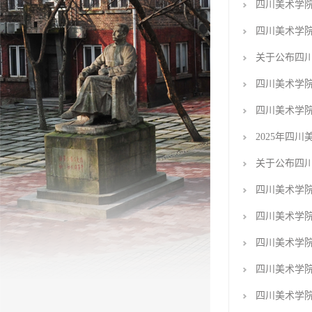
四川美术学院
四川美术学院
关于公布四川
四川美术学院
四川美术学院
2025年四
关于公布四川
四川美术学院
四川美术学院
四川美术学院
四川美术学院
四川美术学院