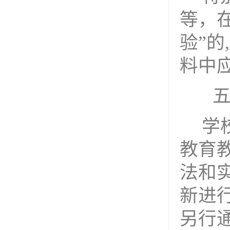
等，
验”的
料中
学
教育
法和
新进
另行