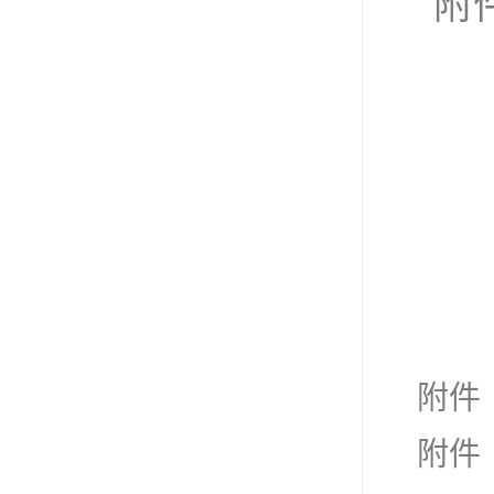
附
附件
附件