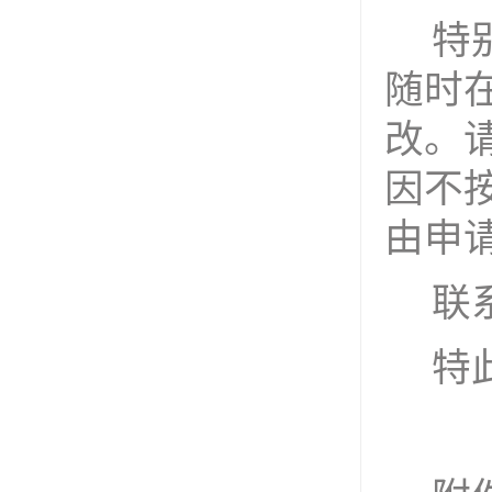
特
随时
改。
因
不
由申
联
特