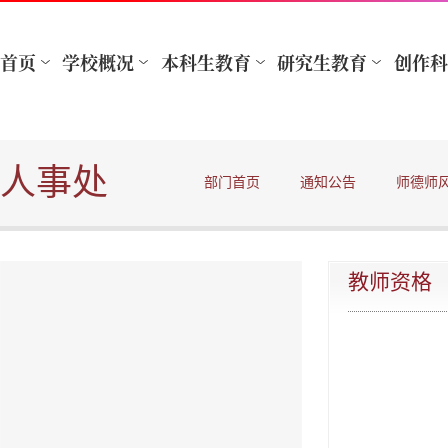
人事处
部门首页
通知公告
师德师
教师资格