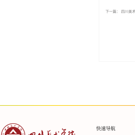
下一篇：
四川美术