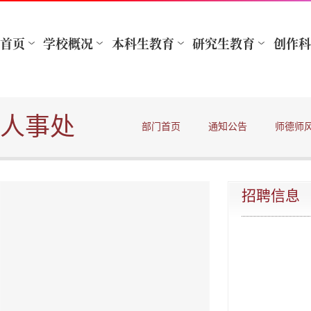
人事处
部门首页
通知公告
师德师
招聘信息