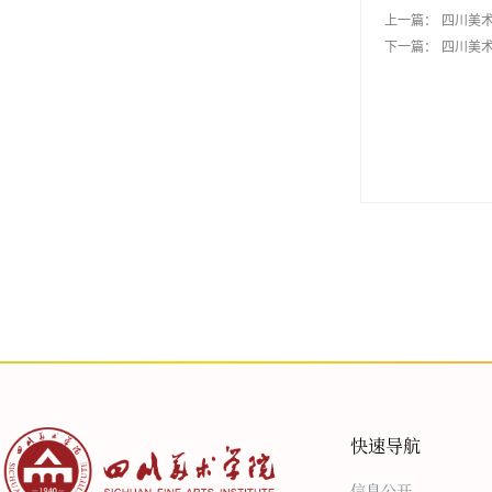
上一篇：
四川美术
下一篇：
四川美