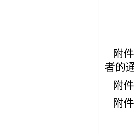
附件
者的
附件
附件