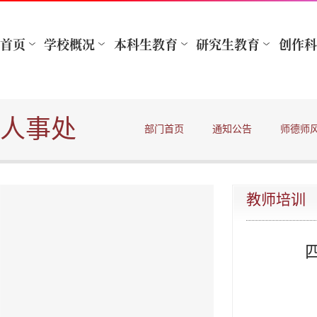
人事处
部门首页
通知公告
师德师
教师培训