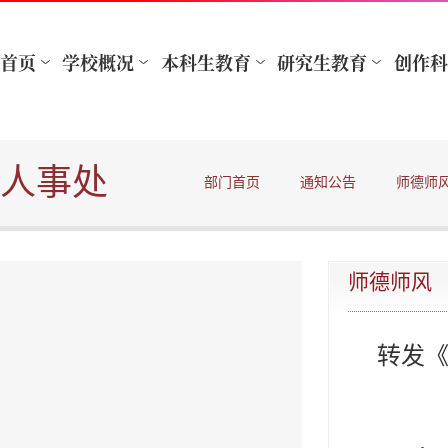
人事处
部门首页
通知公告
师德师
师德师风
转发《