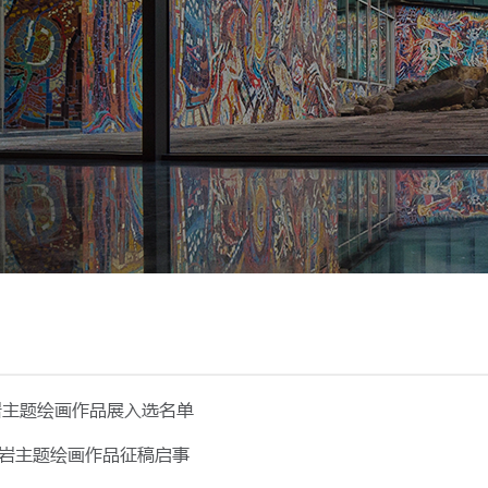
岩主题绘画作品展入选名单
岩主题绘画作品征稿启事