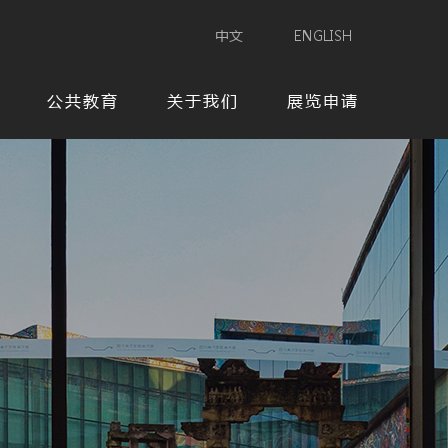
中文
ENGLISH
公共教育
关于我们
展览申请