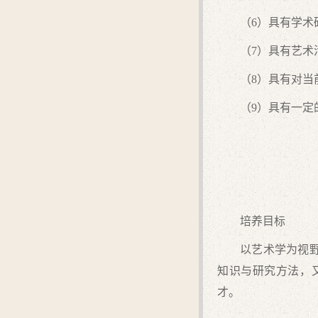
（6）具有学
（7）具有艺
（8）具有对当
（9）具有一
培养目标
以艺术学为视
知识与研究方法，
才。