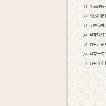
（1）全面理解
（2）能运用
（3）了解和关
（4）具有较
（5）具有运
（6）具有一定
（7）具有在学