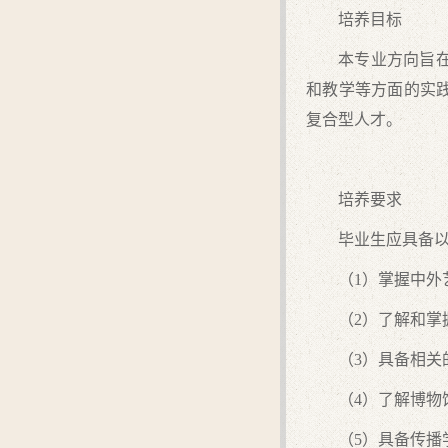
培养目标
本专业方向旨
和教学等方面的实
复合型人才。
培养要求
毕业生应具备
（1）掌握中外
（2）了解和
（3）具备相关
（4）了解博
（5）具备传播