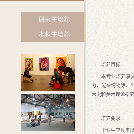
研究生培养
本科生培养
培养目标
本专业培养掌
力，能在博物馆、
术史和美术理论研
培养要求
毕业生应具备