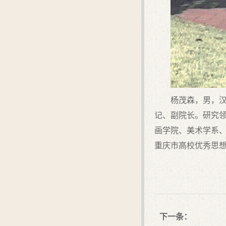
杨茂森，男，汉
记、副院长。研究领
画学院、美术学系
重庆市高校优秀思想
下一条：