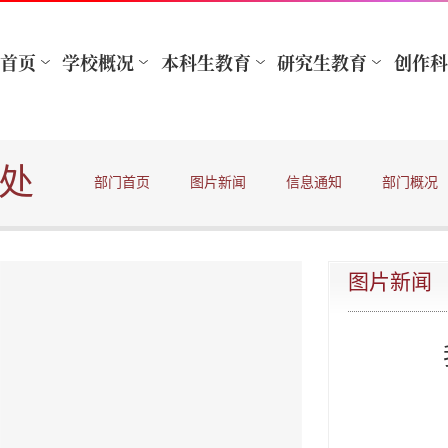
处
部门首页
图片新闻
信息通知
部门概况
图片新闻