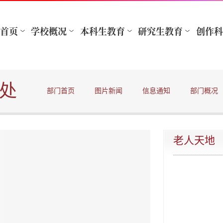
处
部门首页
图片新闻
信息通知
部门概况
老人天地