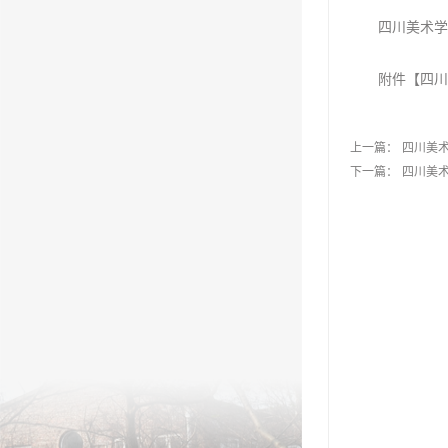
四川美术
附件【
四川
上一篇：
四川美
下一篇：
四川美