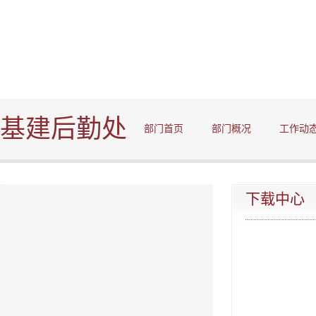
基建后勤处
部门首页
部门概况
工作动
下载中心