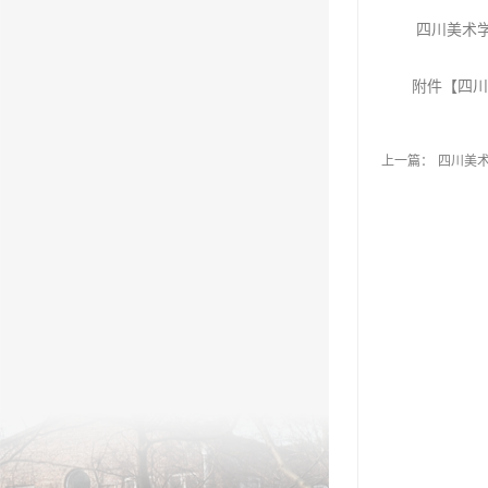
四川美术
附件【
四川
上一篇：
四川美