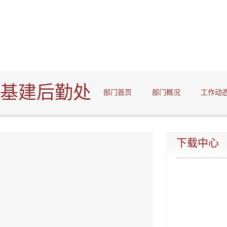
基建后勤处
部门首页
部门概况
工作动
下载中心