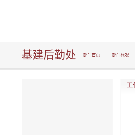
基建后勤处
部门首页
部门概况
工