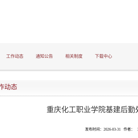
工作动态
通知公告
相关制度
下载中心
作动态
重庆化工职业学院基建后勤
发布时间：2026-03-31 作者：