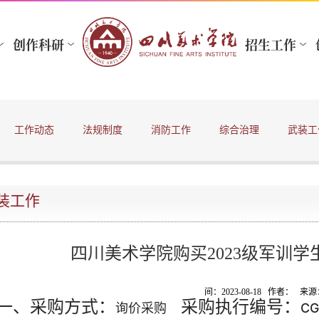
工作动态
法规制度
消防工作
综合治理
武装工
装工作
四川美术学院购买2023级军训
间：2023-08-18 作者： 
一、采购方式：
采购执行编号：
询价采购
CG