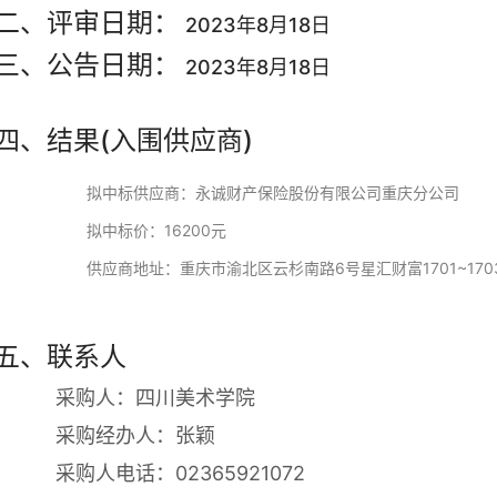
二、评审日期：
2023年8月18日
三、公告日期：
2023年8月18日
四、结果(入围供应商)
拟中标供应商：永诚财产保险股份有限公司重庆分公司
拟中标价：16200元
供应商地址：重庆市渝北区云杉南路6号星汇财富1701~170
五、联系人
采购人：四川美术学院
采购经办人：张颖
采购人电话：02365921072