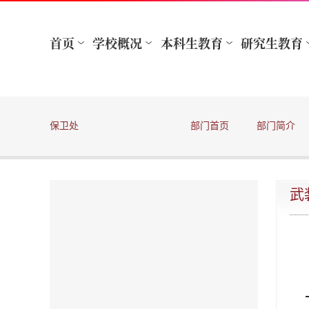
保卫处
部门首页
部门简介
武