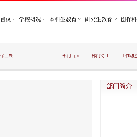
保卫处
部门首页
部门简介
工作动
部门简介