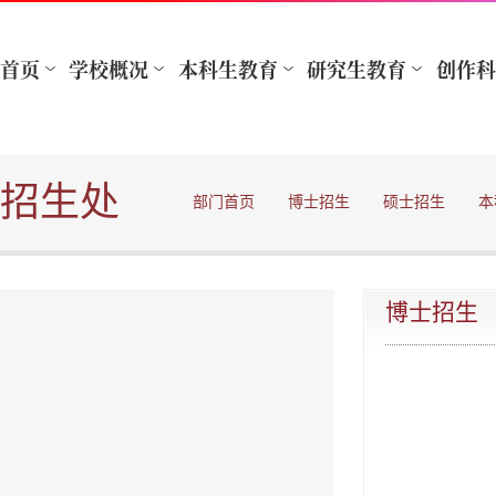
招生处
部门首页
博士招生
硕士招生
本
博士招生