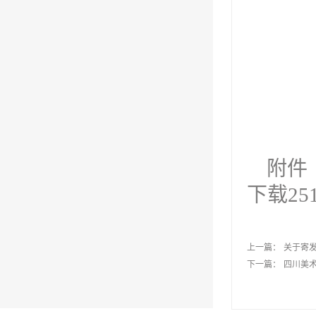
2
附件
下载
25
上一篇：
关于寄发
下一篇：
四川美术