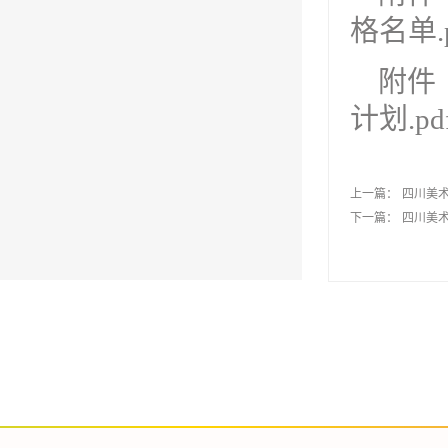
格名单.p
附件
计划.pd
上一篇：
四川美术
下一篇：
四川美术