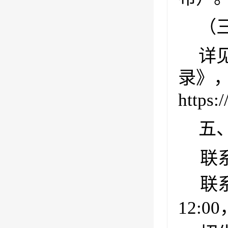
（
详
录》
https:
五
联
联
12:00