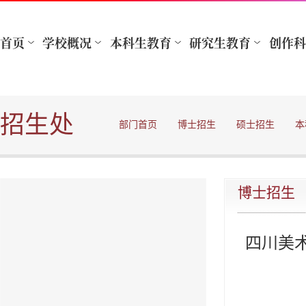
招生处
部门首页
博士招生
硕士招生
本
博士招生
四川美