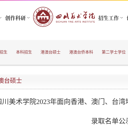
招生
本科招生
港澳台硕士
港澳台侨本科
第二学士学位
澳台硕士
四川美术学院2023年面向香港、澳门、台
录取名单公