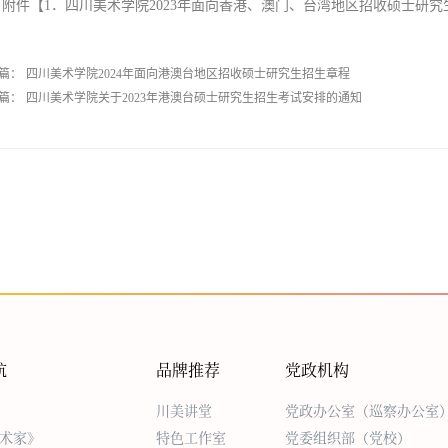
附件【
1．四川美术学院2023年面向香港、澳门、台湾地区招收硕士研究生
篇：
四川美术学院2024年面向港澳台地区招收硕士研究生招生章程
篇：
四川美术学院关于2023年港澳台硕士研究生招生考试安排的通知