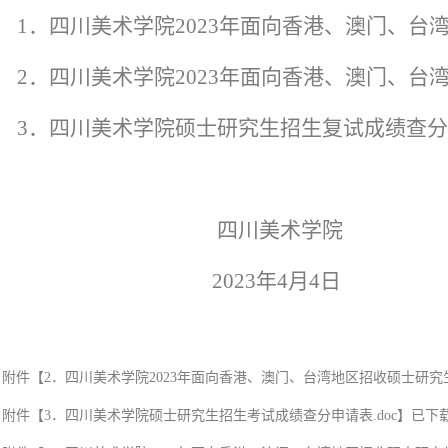
1
．四川美术学院
2023
年面向香港、澳门、台
2
．四川美术学院
2023
年面向香港、澳门、台
3
．四川美术学院硕士研究生招生复试成绩查分
四川美术学院
2023
年
4
月
4
日
附件【
2．四川美术学院2023年面向香港、澳门、台湾地区招收硕士研究生
附件【
3．四川美术学院硕士研究生招生考试成绩查分申请表.doc
】已下