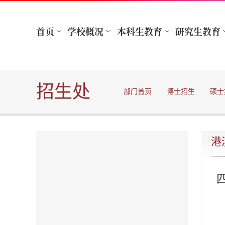
招生处
部门首页
博士招生
硕士
港