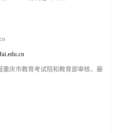
cn
fai.edu.cn
报重庆市教育考试院和教育部审核，最
。